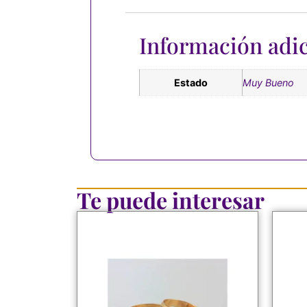
Información adic
Estado
Muy Bueno
Te puede interesar