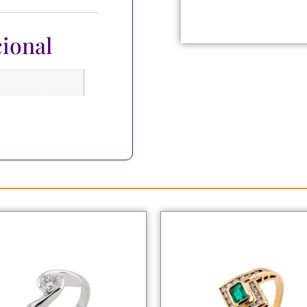
ional