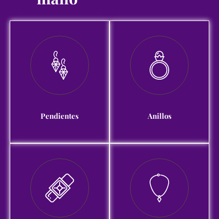
Pendientes
Anillos