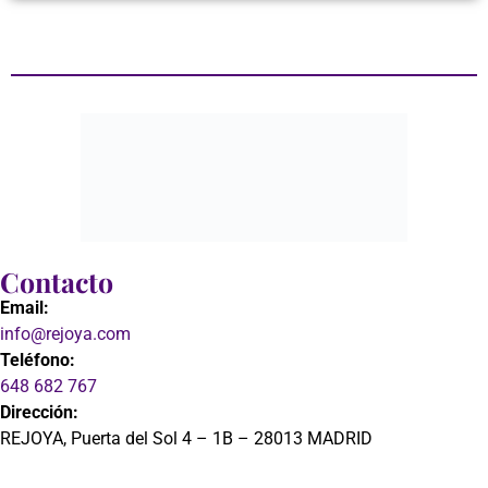
Contacto
Email:
info@rejoya.com
Teléfono:
648 682 767
Dirección:
REJOYA, Puerta del Sol 4 – 1B – 28013 MADRID