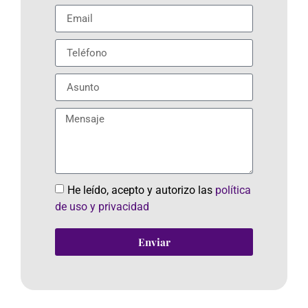
He leído, acepto y autorizo las
política
de uso y privacidad
Enviar