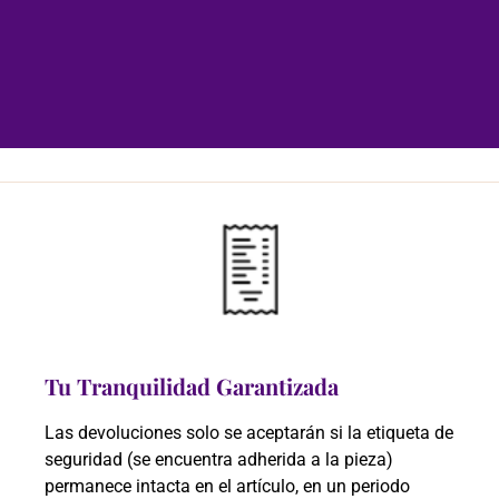
Tu Tranquilidad Garantizada
Las devoluciones solo se aceptarán si la etiqueta de
seguridad (se encuentra adherida a la pieza)
permanece intacta en el artículo, en un periodo