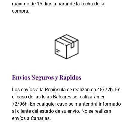
máximo de 15 días a partir de la fecha de la
compra.
Envíos Seguros y Rápidos
Los envíos a la Península se realizan en 48/72h. En
el caso de las Islas Baleares se realizarán en
72/96h. En cualquier caso se mantendrá informado
al cliente del estado de su envío. No se realizan
envíos a Canarias.