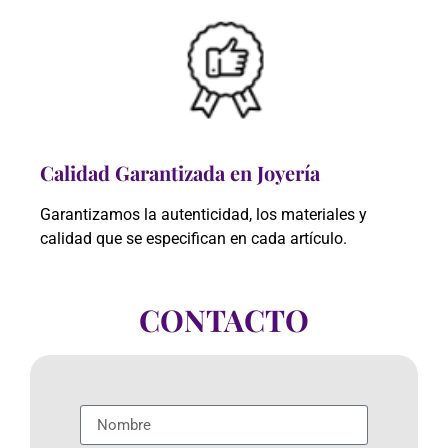
Calidad Garantizada en Joyería
Garantizamos la autenticidad, los materiales y
calidad que se especifican en cada artículo.
CONTACTO