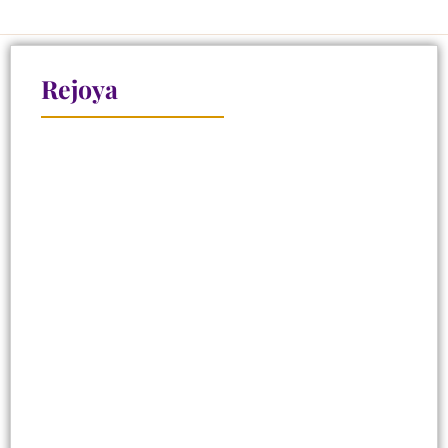
Rejoya