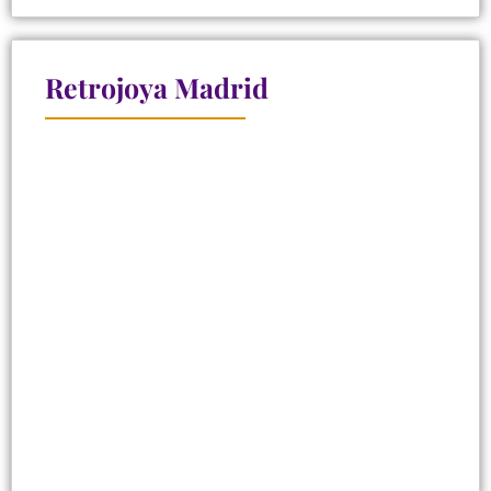
Retrojoya Madrid