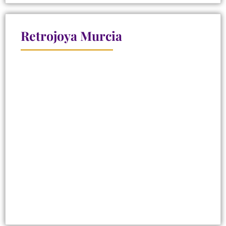
Retrojoya Murcia