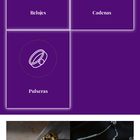
Relojes
Cadenas
Pulseras