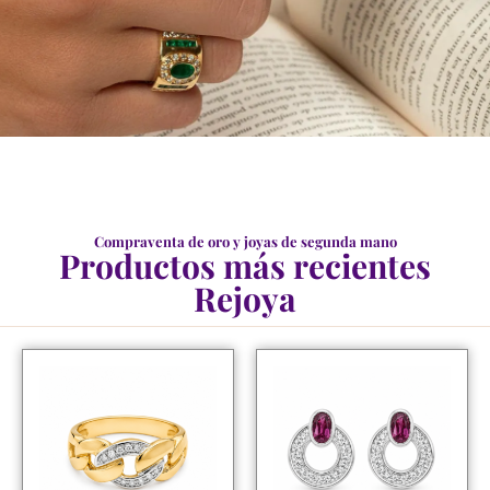
Compraventa de oro y joyas de segunda mano
Productos más recientes
Rejoya