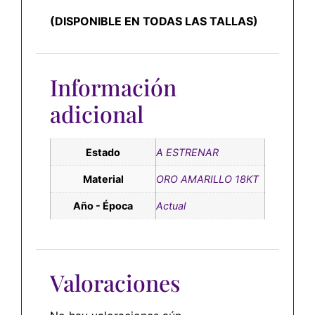
(DISPONIBLE EN TODAS LAS TALLAS)
Información
adicional
Estado
A ESTRENAR
Material
ORO AMARILLO 18KT
Año - Época
Actual
Valoraciones