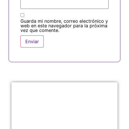
Guarda mi nombre, correo electrónico y
web en este navegador para la próxima
vez que comente.