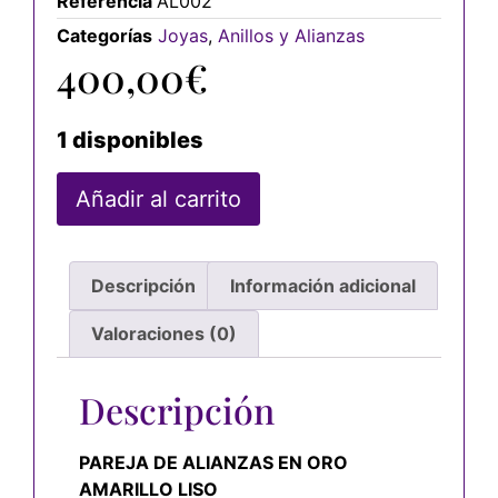
Referencia
AL002
Categorías
Joyas
,
Anillos y Alianzas
400,00
€
1 disponibles
Añadir al carrito
Descripción
Información adicional
Valoraciones (0)
Descripción
PAREJA DE ALIANZAS EN ORO
AMARILLO LISO