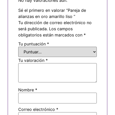
No hay valoraciones aún.
Sé el primero en valorar “Pareja de
alianzas en oro amarillo liso ”
Tu dirección de correo electrónico no
será publicada.
Los campos
obligatorios están marcados con
*
Tu puntuación
*
Tu valoración
*
Nombre
*
Correo electrónico
*