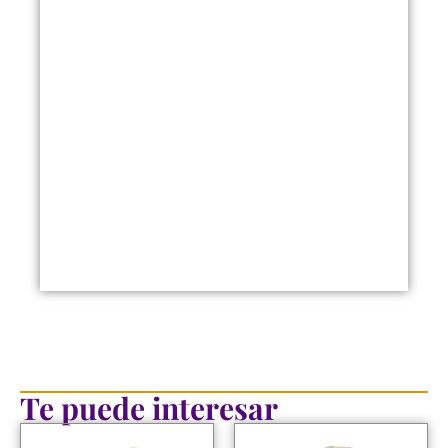
Te puede interesar