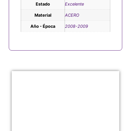
Estado
Excelente
Material
ACERO
Año - Época
2008-2009