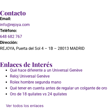
Contacto
Email:
info@rejoya.com
Teléfono:
648 682 767
Dirección:
REJOYA, Puerta del Sol 4 – 1B – 28013 MADRID
Enlaces de Interés
Qué hace diferente a un Universal Genève
Reloj Universal Genève
Rolex hombre segunda mano
Qué tener en cuenta antes de regalar un colgante de oro
Oro de 18 quilates vs 24 quilates
Ver todos los enlaces