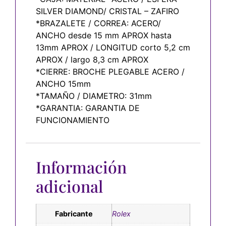
SILVER DIAMOND/ CRISTAL – ZAFIRO
*BRAZALETE / CORREA: ACERO/
ANCHO desde 15 mm APROX hasta
13mm APROX / LONGITUD corto 5,2 cm
APROX / largo 8,3 cm APROX
*CIERRE: BROCHE PLEGABLE ACERO /
ANCHO 15mm
*TAMAÑO / DIAMETRO: 31mm
*GARANTIA: GARANTIA DE
FUNCIONAMIENTO
Información
adicional
Fabricante
Rolex