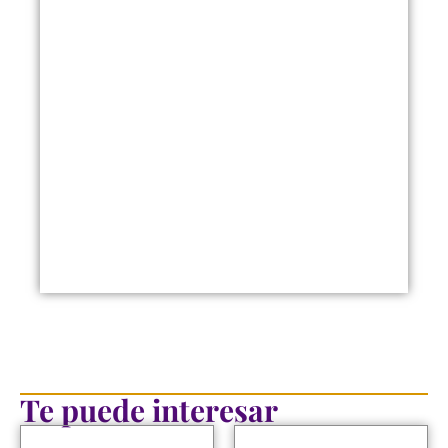
Te puede interesar