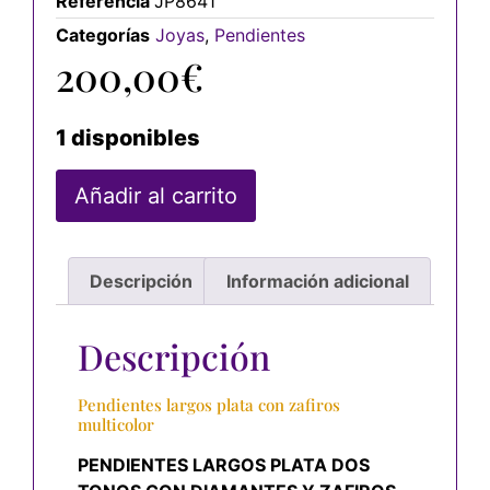
Referencia
JP8641
Categorías
Joyas
,
Pendientes
200,00
€
1 disponibles
Añadir al carrito
Descripción
Información adicional
Descripción
Pendientes largos plata con zafiros
multicolor
PENDIENTES LARGOS PLATA DOS