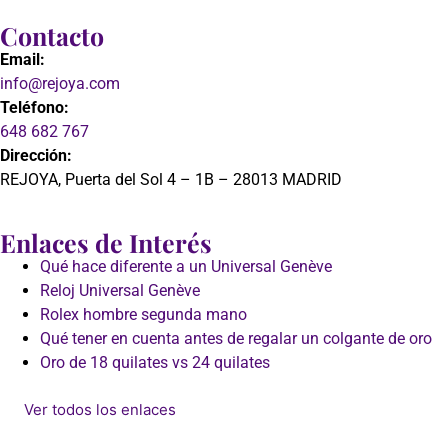
Contacto
Email:
info@rejoya.com
Teléfono:
648 682 767
Dirección:
REJOYA, Puerta del Sol 4 – 1B – 28013 MADRID
Enlaces de Interés
Qué hace diferente a un Universal Genève
Reloj Universal Genève
Rolex hombre segunda mano
Qué tener en cuenta antes de regalar un colgante de oro
Oro de 18 quilates vs 24 quilates
Ver todos los enlaces