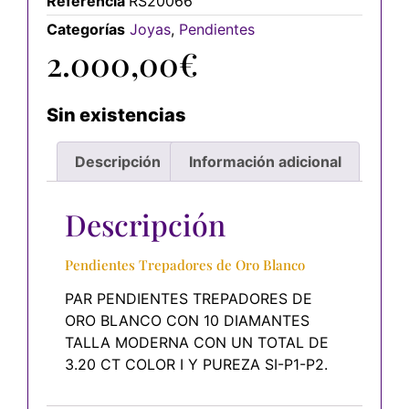
Referencia
RS20066
Categorías
Joyas
,
Pendientes
2.000,00
€
Sin existencias
Descripción
Información adicional
Descripción
Pendientes Trepadores de Oro Blanco
PAR PENDIENTES TREPADORES DE
ORO BLANCO CON 10 DIAMANTES
TALLA MODERNA CON UN TOTAL DE
3.20 CT COLOR I Y PUREZA SI-P1-P2.