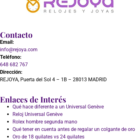
Contacto
Email:
info@rejoya.com
Teléfono:
648 682 767
Dirección:
REJOYA, Puerta del Sol 4 – 1B – 28013 MADRID
Enlaces de Interés
Qué hace diferente a un Universal Genève
Reloj Universal Genève
Rolex hombre segunda mano
Qué tener en cuenta antes de regalar un colgante de oro
Oro de 18 quilates vs 24 quilates