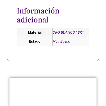
Información
adicional
Material
ORO BLANCO 18KT
Estado
Muy Bueno