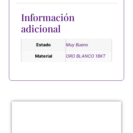
Información
adicional
Estado
Muy Bueno
Material
ORO BLANCO 18KT