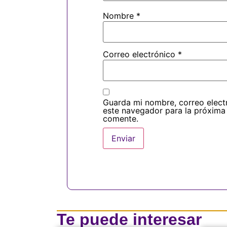
Nombre
*
Correo electrónico
*
Guarda mi nombre, correo elect
este navegador para la próxima
comente.
Te puede interesar