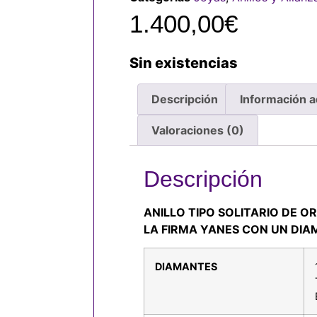
1.400,00
€
Sin existencias
Descripción
Información a
Valoraciones (0)
Descripción
ANILLO TIPO SOLITARIO DE O
LA FIRMA YANES CON UN DI
DIAMANTES