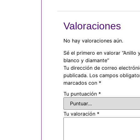
Valoraciones
No hay valoraciones aún.
Sé el primero en valorar “Anillo
blanco y diamante”
Tu dirección de correo electrón
publicada.
Los campos obligator
marcados con
*
Tu puntuación
*
Tu valoración
*