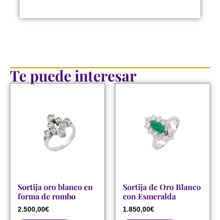
Te puede interesar
Sortija oro blanco en
Sortija de Oro Blanco
forma de rombo
con Esmeralda
2.500,00
€
1.850,00
€