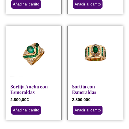
Añadir al carrito
Añadir al carrito
Sortija Ancha con
Sortija con
Esmeraldas
Esmeraldas
2.800,00
€
2.800,00
€
Añadir al carrito
Añadir al carrito