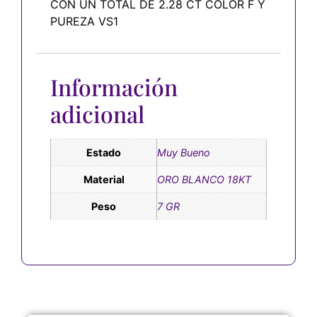
CON UN TOTAL DE 2.28 CT COLOR F Y
PUREZA VS1
Información
adicional
Estado
Muy Bueno
Material
ORO BLANCO 18KT
Peso
7 GR