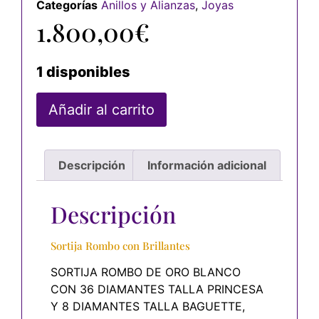
Categorías
Anillos y Alianzas
,
Joyas
1.800,00
€
1 disponibles
Añadir al carrito
Descripción
Información adicional
Descripción
Sortija Rombo con Brillantes
SORTIJA ROMBO DE ORO BLANCO
CON 36 DIAMANTES TALLA PRINCESA
Y 8 DIAMANTES TALLA BAGUETTE,