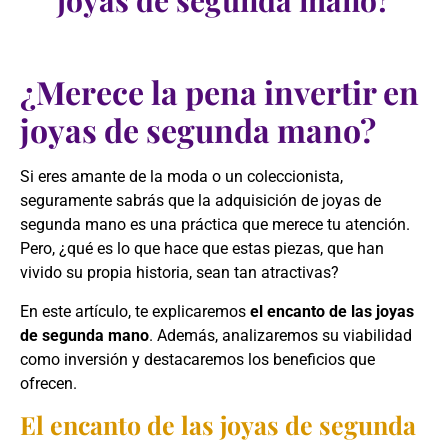
joyas de segunda mano?
¿Merece la pena invertir en
joyas de segunda mano?
Si eres amante de la moda o un coleccionista,
seguramente sabrás que la adquisición de joyas de
segunda mano es una práctica que merece tu atención.
Pero, ¿qué es lo que hace que estas piezas, que han
vivido su propia historia, sean tan atractivas?
En este artículo, te explicaremos
el encanto de las joyas
de segunda mano
. Además, analizaremos su viabilidad
como inversión y destacaremos los beneficios que
ofrecen.
El encanto de las joyas de segunda