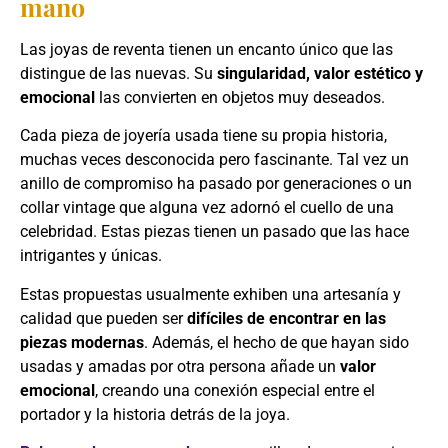
mano
Las joyas de reventa tienen un encanto único que las
distingue de las nuevas. Su
singularidad, valor estético y
emocional
las convierten en objetos muy deseados.
Cada pieza de joyería usada tiene su propia historia,
muchas veces desconocida pero fascinante. Tal vez un
anillo de compromiso ha pasado por generaciones o un
collar vintage que alguna vez adornó el cuello de una
celebridad. Estas piezas tienen un pasado que las hace
intrigantes y únicas.
Estas propuestas usualmente exhiben una artesanía y
calidad que pueden ser
difíciles de encontrar en las
piezas modernas
. Además, el hecho de que hayan sido
usadas y amadas por otra persona añade un
valor
emocional
, creando una conexión especial entre el
portador y la historia detrás de la joya.