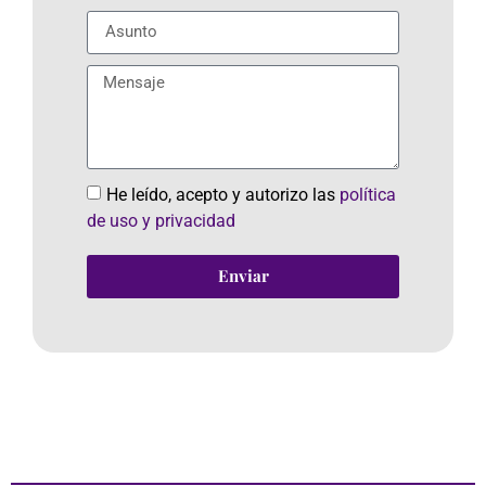
He leído, acepto y autorizo las
política
de uso y privacidad
Enviar