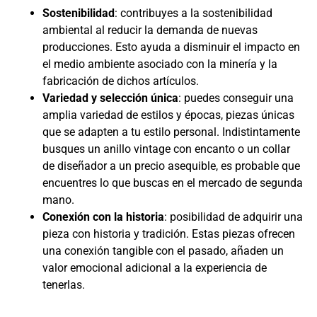
Sostenibilidad
: contribuyes a la sostenibilidad
ambiental al reducir la demanda de nuevas
producciones. Esto ayuda a disminuir el impacto en
el medio ambiente asociado con la minería y la
fabricación de dichos artículos.
Variedad y selección única
: puedes conseguir una
amplia variedad de estilos y épocas, piezas únicas
que se adapten a tu estilo personal. Indistintamente
busques un anillo vintage con encanto o un collar
de diseñador a un precio asequible, es probable que
encuentres lo que buscas en el mercado de segunda
mano.
Conexión con la historia
: posibilidad de adquirir una
pieza con historia y tradición. Estas piezas ofrecen
una conexión tangible con el pasado, añaden un
valor emocional adicional a la experiencia de
tenerlas.