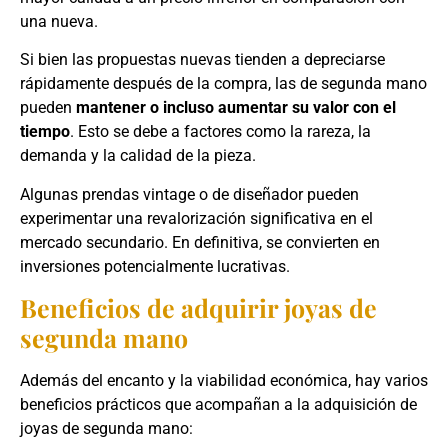
una nueva.
Si bien las propuestas nuevas tienden a depreciarse
rápidamente después de la compra, las de segunda mano
pueden
mantener o incluso aumentar su valor con el
tiempo
. Esto se debe a factores como la rareza, la
demanda y la calidad de la pieza.
Algunas prendas vintage o de diseñador pueden
experimentar una revalorización significativa en el
mercado secundario. En definitiva, se convierten en
inversiones potencialmente lucrativas.
Beneficios de adquirir joyas de
segunda mano
Además del encanto y la viabilidad económica, hay varios
beneficios prácticos que acompañan a la adquisición de
joyas de segunda mano: