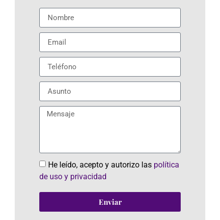
He leído, acepto y autorizo las
política
de uso y privacidad
Enviar