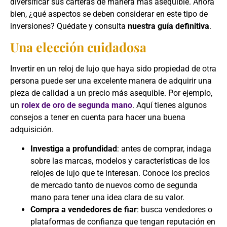
diversificar sus carteras de manera más asequible. Ahora
bien, ¿qué aspectos se deben considerar en este tipo de
inversiones? Quédate y consulta
nuestra guía definitiva
.
Una elección cuidadosa
Invertir en un reloj de lujo que haya sido propiedad de otra
persona puede ser una excelente manera de adquirir una
pieza de calidad a un precio más asequible. Por ejemplo,
un
rolex de oro de segunda mano
. Aquí tienes algunos
consejos a tener en cuenta para hacer una buena
adquisición.
Investiga a profundidad
: antes de comprar, indaga
sobre las marcas, modelos y características de los
relojes de lujo que te interesan. Conoce los precios
de mercado tanto de nuevos como de segunda
mano para tener una idea clara de su valor.
Compra a vendedores de fiar
: busca vendedores o
plataformas de confianza que tengan reputación en