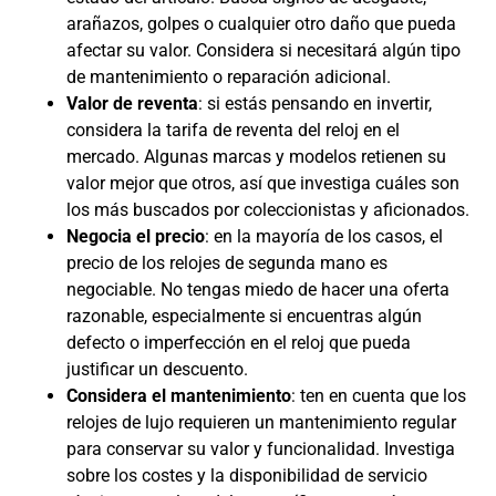
arañazos, golpes o cualquier otro daño que pueda
afectar su valor. Considera si necesitará algún tipo
de mantenimiento o reparación adicional.
Valor de reventa
: si estás pensando en invertir,
considera la tarifa de reventa del reloj en el
mercado. Algunas marcas y modelos retienen su
valor mejor que otros, así que investiga cuáles son
los más buscados por coleccionistas y aficionados.
Negocia el precio
: en la mayoría de los casos, el
precio de los relojes de segunda mano es
negociable. No tengas miedo de hacer una oferta
razonable, especialmente si encuentras algún
defecto o imperfección en el reloj que pueda
justificar un descuento.
Considera el mantenimiento
: ten en cuenta que los
relojes de lujo requieren un mantenimiento regular
para conservar su valor y funcionalidad. Investiga
sobre los costes y la disponibilidad de servicio