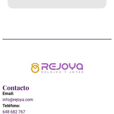
Contacto
Email:
info@rejoya.com
Teléfono:
648 682 767