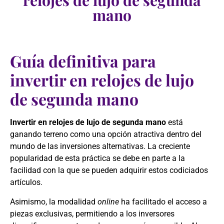
relojes de lujo de segunda
mano
Guía definitiva para
invertir en relojes de lujo
de segunda mano
Invertir en relojes de lujo de segunda mano
está
ganando terreno como una opción atractiva dentro del
mundo de las inversiones alternativas. La creciente
popularidad de esta práctica se debe en parte a la
facilidad con la que se pueden adquirir estos codiciados
artículos.
Asimismo, la modalidad
online
ha facilitado el acceso a
piezas exclusivas, permitiendo a los inversores