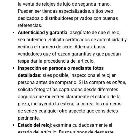
la venta de relojes de lujo de segunda mano.
Pueden ser tiendas especializadas, sitios web
dedicados o distribuidores privados con buenas
referencias.
Autenticidad y garantía
: asegúrate de que el reloj
sea auténtico. Solicita certificados de autenticidad y
verifica el número de serie. Además, busca
vendedores que ofrezcan garantías y que puedan
respaldar la procedencia del artículo.
Inspección en persona o mediante fotos
detalladas
: si es posible, inspecciona el reloj en
persona antes de comprarlo. Si la compra es
online
,
solicita fotografías capturadas desde diferentes
ángulos que muestren claramente el estado de la
pieza, incluyendo la esfera, la correa, los números
de serie y cualquier otro aspecto que consideres
pertinente.
Estado del reloj
: examina cuidadosamente el
estado del artículo. Busca signos de desgaste,