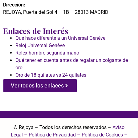
Dirección:
REJOYA, Puerta del Sol 4 – 1B – 28013 MADRID
Enlaces de Interés
Qué hace diferente a un Universal Genève
Reloj Universal Genève
Rolex hombre segunda mano
Qué tener en cuenta antes de regalar un colgante de
oro
Oro de 18 quilates vs 24 quilates
Ver todos los enlaces
© Rejoya – Todos los derechos reservados –
Aviso
Legal
– Política de Privacidad
– Política de Cookies
–