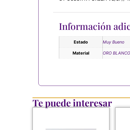
Información adic
Estado
Muy Bueno
Material
ORO BLANCO
Te puede interesar