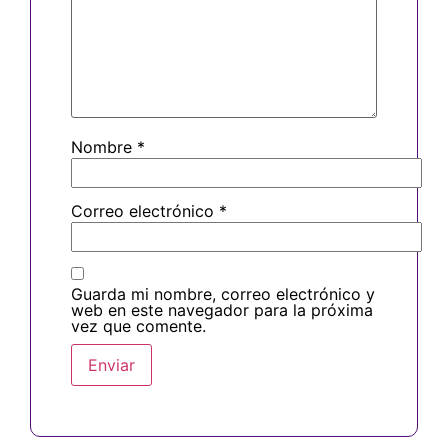
Nombre
*
Correo electrónico
*
Guarda mi nombre, correo electrónico y
web en este navegador para la próxima
vez que comente.