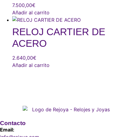
7.500,00
€
Añadir al carrito
RELOJ CARTIER DE
ACERO
2.640,00
€
Añadir al carrito
Contacto
Email: