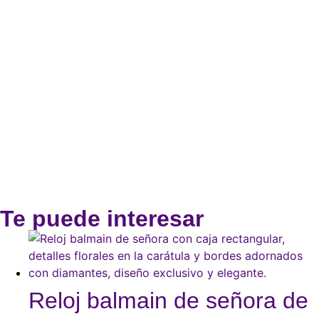
Te puede interesar
Reloj balmain de señora de