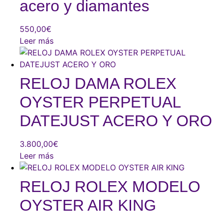
acero y diamantes
550,00
€
Leer más
RELOJ DAMA ROLEX
OYSTER PERPETUAL
DATEJUST ACERO Y ORO
3.800,00
€
Leer más
RELOJ ROLEX MODELO
OYSTER AIR KING