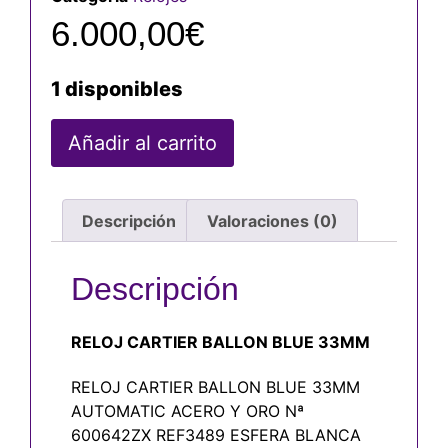
6.000,00
€
1 disponibles
Añadir al carrito
Descripción
Valoraciones (0)
Descripción
RELOJ CARTIER BALLON BLUE 33MM
RELOJ CARTIER BALLON BLUE 33MM
AUTOMATIC ACERO Y ORO Nª
600642ZX REF3489 ESFERA BLANCA