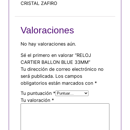
CRISTAL ZAFIRO
Valoraciones
No hay valoraciones aún.
Sé el primero en valorar “RELOJ
CARTIER BALLON BLUE 33MM”
Tu dirección de correo electrónico no
será publicada.
Los campos
obligatorios están marcados con
*
Tu puntuación
*
Tu valoración
*