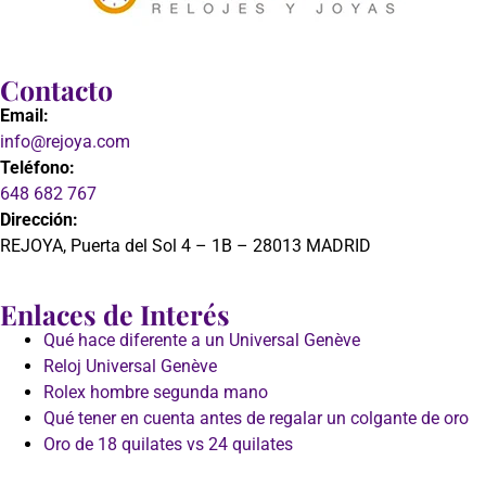
Contacto
Email:
info@rejoya.com
Teléfono:
648 682 767
Dirección:
REJOYA, Puerta del Sol 4 – 1B – 28013 MADRID
Enlaces de Interés
Qué hace diferente a un Universal Genève
Reloj Universal Genève
Rolex hombre segunda mano
Qué tener en cuenta antes de regalar un colgante de oro
Oro de 18 quilates vs 24 quilates