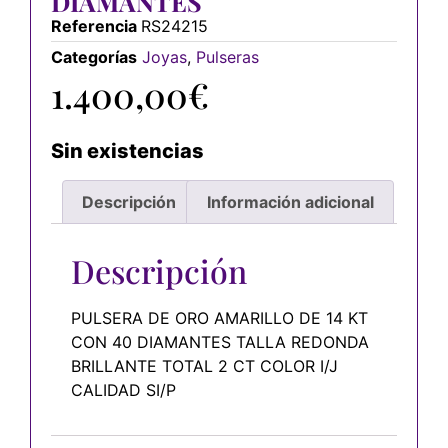
DIAMANTES
Referencia
RS24215
Categorías
Joyas
,
Pulseras
1.400,00
€
Sin existencias
Descripción
Información adicional
Descripción
PULSERA DE ORO AMARILLO DE 14 KT
CON 40 DIAMANTES TALLA REDONDA
BRILLANTE TOTAL 2 CT COLOR I/J
CALIDAD SI/P