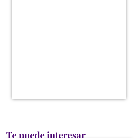
Te puede interesar