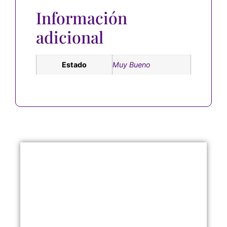
Información
adicional
Estado
Muy Bueno