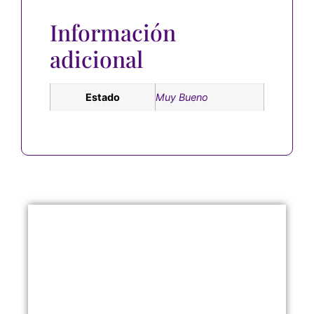
Información
adicional
Estado
Muy Bueno