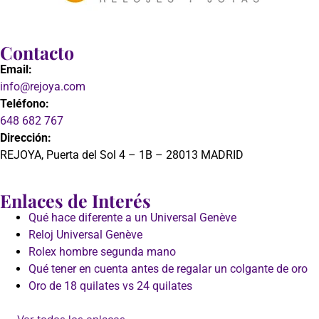
Contacto
Email:
info@rejoya.com
Teléfono:
648 682 767
Dirección:
REJOYA, Puerta del Sol 4 – 1B – 28013 MADRID
Enlaces de Interés
Qué hace diferente a un Universal Genève
Reloj Universal Genève
Rolex hombre segunda mano
Qué tener en cuenta antes de regalar un colgante de oro
Oro de 18 quilates vs 24 quilates