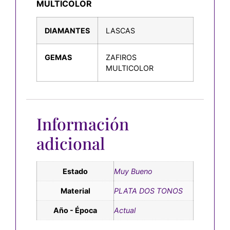
MULTICOLOR
DIAMANTES
LASCAS
GEMAS
ZAFIROS
MULTICOLOR
Información
adicional
Estado
Muy Bueno
Material
PLATA DOS TONOS
Año - Época
Actual