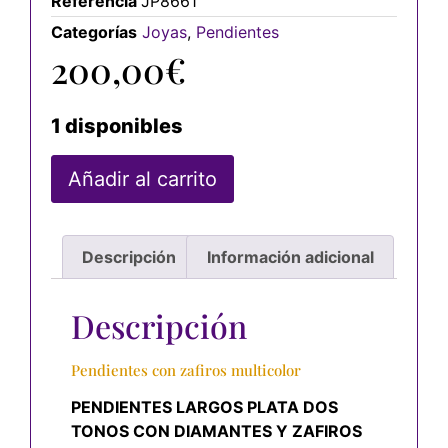
Referencia
JP8661
Categorías
Joyas
,
Pendientes
200,00
€
1 disponibles
Añadir al carrito
Descripción
Información adicional
Descripción
Pendientes con zafiros multicolor
PENDIENTES LARGOS PLATA DOS
TONOS CON DIAMANTES Y ZAFIROS