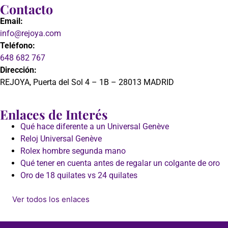
Contacto
Email:
info@rejoya.com
Teléfono:
648 682 767
Dirección:
REJOYA, Puerta del Sol 4 – 1B – 28013 MADRID
Enlaces de Interés
Qué hace diferente a un Universal Genève
Reloj Universal Genève
Rolex hombre segunda mano
Qué tener en cuenta antes de regalar un colgante de oro
Oro de 18 quilates vs 24 quilates
Ver todos los enlaces