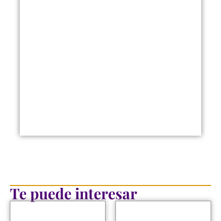
Te puede interesar