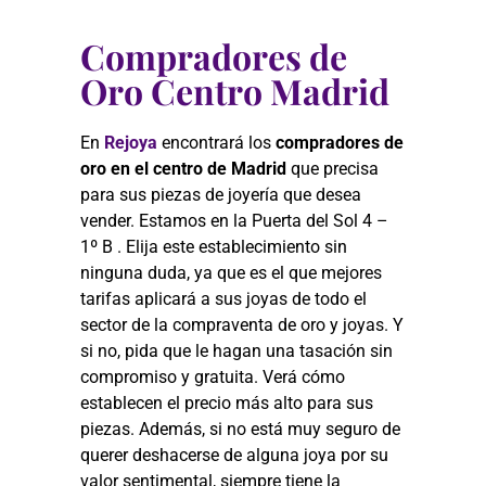
Compradores de
Oro Centro Madrid
En
Rejoya
encontrará los
compradores de
oro en el centro de Madrid
que precisa
para sus piezas de joyería que desea
vender. Estamos en la Puerta del Sol 4 –
1º B . Elija este establecimiento sin
ninguna duda, ya que es el que mejores
tarifas aplicará a sus joyas de todo el
sector de la compraventa de oro y joyas. Y
si no, pida que le hagan una tasación sin
compromiso y gratuita. Verá cómo
establecen el precio más alto para sus
piezas. Además, si no está muy seguro de
querer deshacerse de alguna joya por su
valor sentimental, siempre tiene la