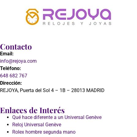
Contacto
Email:
info@rejoya.com
Teléfono:
648 682 767
Dirección:
REJOYA, Puerta del Sol 4 – 1B – 28013 MADRID
Enlaces de Interés
Qué hace diferente a un Universal Genève
Reloj Universal Genève
Rolex hombre segunda mano