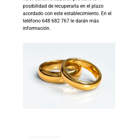
posibilidad de recuperarla en el plazo
acordado con este establecimiento. En el
teléfono 648 682 767 le darán más
información.