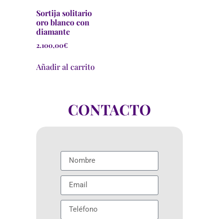
Sortija solitario
oro blanco con
diamante
2.100,00
€
Añadir al carrito
CONTACTO