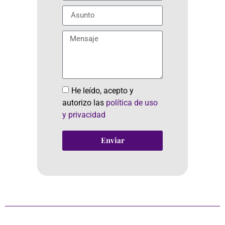
He leído, acepto y
autorizo las
política de uso
y privacidad
Enviar