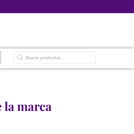
e la marca