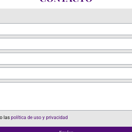
zo las
política de uso y privacidad