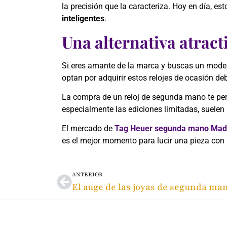
la precisión que la caracteriza. Hoy en día, 
inteligentes
.
Una alternativa atract
Si eres amante de la marca y buscas un model
optan por adquirir estos relojes de ocasión de
La compra de un reloj de segunda mano te perm
especialmente las ediciones limitadas, suelen
El mercado de
Tag Heuer segunda mano Mad
es el mejor momento para lucir una pieza con h
ANTERIOR
El auge de las joyas de segunda ma