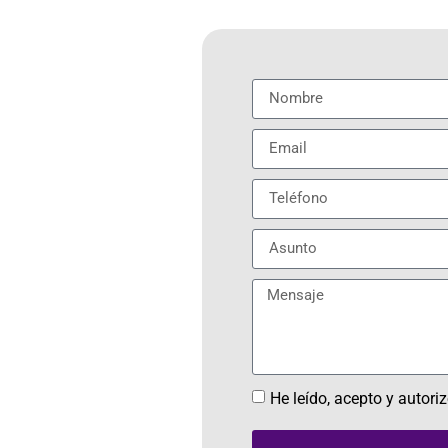
He leído, acepto y autori