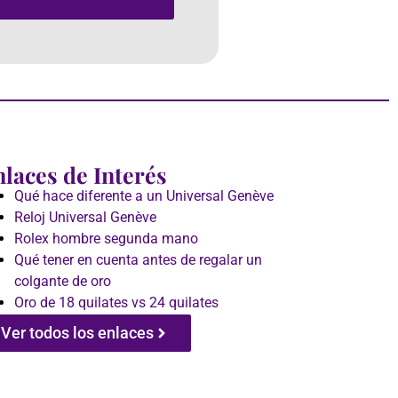
laces de Interés
Qué hace diferente a un Universal Genève
Reloj Universal Genève
Rolex hombre segunda mano
Qué tener en cuenta antes de regalar un
colgante de oro
Oro de 18 quilates vs 24 quilates
Ver todos los enlaces