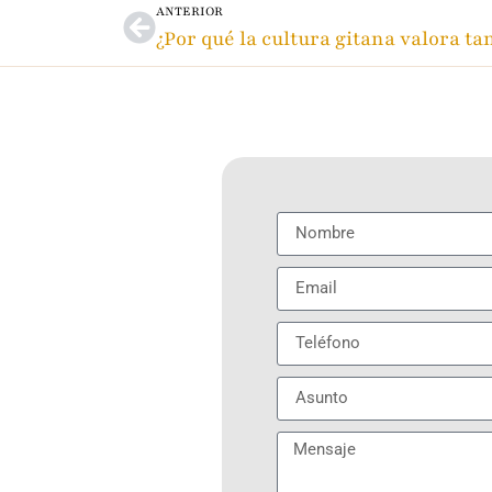
ANTERIOR
¿Por qué la cultura gitana valora tan