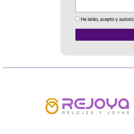
He leído, acepto y autori