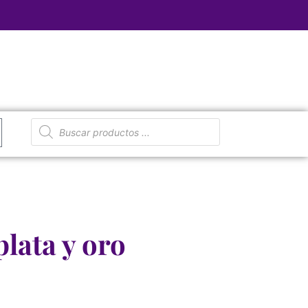
plata y oro