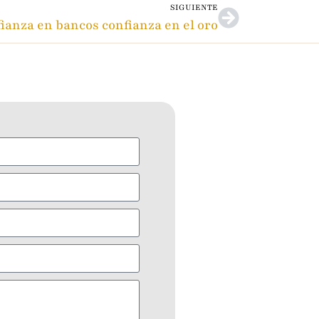
SIGUIENTE
ianza en bancos confianza en el oro