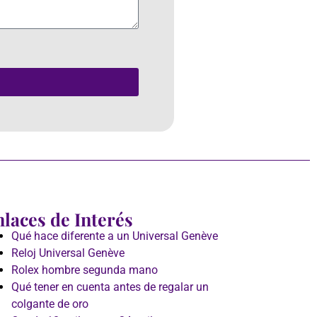
laces de Interés
Qué hace diferente a un Universal Genève
Reloj Universal Genève
Rolex hombre segunda mano
Qué tener en cuenta antes de regalar un
colgante de oro