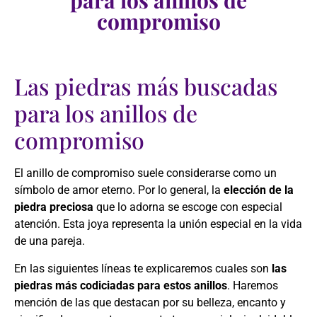
para los anillos de
compromiso
Las piedras más buscadas
para los anillos de
compromiso
El anillo de compromiso suele considerarse como un
símbolo de amor eterno. Por lo general, la
elección de la
piedra preciosa
que lo adorna se escoge con especial
atención. Esta joya representa la unión especial en la vida
de una pareja.
En las siguientes líneas te explicaremos cuales son
las
piedras más codiciadas para estos anillos
. Haremos
mención de las que destacan por su belleza, encanto y