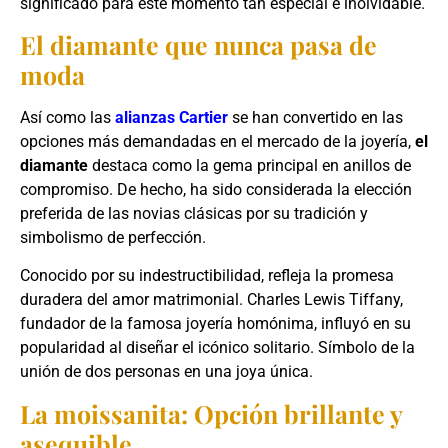
significado para este momento tan especial e inolvidable.
El diamante que nunca pasa de
moda
Así como las
alianzas Cartier
se han convertido en las
opciones más demandadas en el mercado de la joyería,
el
diamante
destaca como la gema principal en anillos de
compromiso. De hecho, ha sido considerada la elección
preferida de las novias clásicas por su tradición y
simbolismo de perfección.
Conocido por su indestructibilidad, refleja la promesa
duradera del amor matrimonial. Charles Lewis Tiffany,
fundador de la famosa joyería homónima, influyó en su
popularidad al diseñar el icónico solitario. Símbolo de la
unión de dos personas en una joya única.
La moissanita: Opción brillante y
asequible