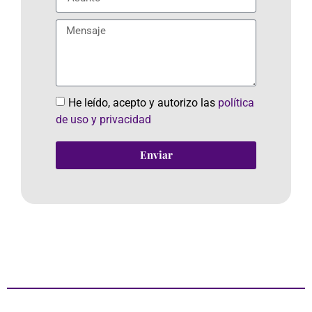
He leído, acepto y autorizo las
política
de uso y privacidad
Enviar