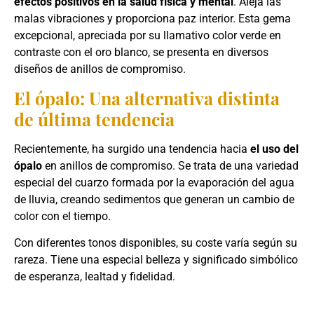
efectos positivos en la salud física y mental
. Aleja las
malas vibraciones y proporciona paz interior. Esta gema
excepcional, apreciada por su llamativo color verde en
contraste con el oro blanco, se presenta en diversos
diseños de anillos de compromiso.
El ópalo: Una alternativa distinta
de última tendencia
Recientemente, ha surgido una tendencia hacia
el uso del
ópalo
en anillos de compromiso. Se trata de una variedad
especial del cuarzo formada por la evaporación del agua
de lluvia, creando sedimentos que generan un cambio de
color con el tiempo.
Con diferentes tonos disponibles, su coste varía según su
rareza. Tiene una especial belleza y significado simbólico
de esperanza, lealtad y fidelidad.