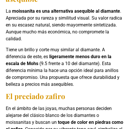
La
moissanita es una alternativa asequible al diamante
.
Apreciada por su rareza y similitud visual. Su valor radica
en su escasez natural, siendo mayormente sintetizada.
Aunque mucho más económica, no compromete la
calidad.
Tiene un brillo y corte muy similar al diamante. A
diferencia de este, es
ligeramente menos duro en la
escala de Mohs
(9.5 frente a 10 del diamante). Esta
diferencia mínima la hace una opción ideal para anillos
de compromiso. Una propuesta que ofrece durabilidad y
belleza a precios más asequibles.
El preciado zafiro
En el ámbito de las joyas, muchas personas deciden
alejarse del clásico blanco de los diamantes o
moissanitas y buscan un
toque de color en piedras como