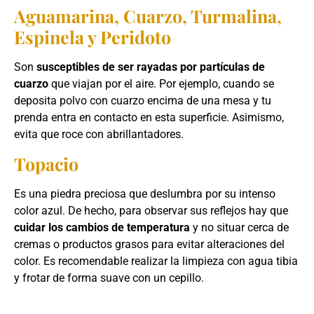
Aguamarina, Cuarzo, Turmalina,
Espinela y Peridoto
Son
susceptibles de ser rayadas por partículas de
cuarzo
que viajan por el aire. Por ejemplo, cuando se
deposita polvo con cuarzo encima de una mesa y tu
prenda entra en contacto en esta superficie. Asimismo,
evita que roce con abrillantadores.
Topacio
Es una piedra preciosa que deslumbra por su intenso
color azul. De hecho, para observar sus reflejos hay que
cuidar los cambios de temperatura
y no situar cerca de
cremas o productos grasos para evitar alteraciones del
color. Es recomendable realizar la limpieza con agua tibia
y frotar de forma suave con un cepillo.