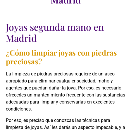
Madrid
Joyas segunda mano en
Madrid
¿Cómo limpiar joyas con piedras
preciosas?
La limpieza de piedras preciosas requiere de un aseo
apropiado para eliminar cualquier suciedad, moho y
agentes que puedan dañar la joya. Por eso, es necesario
ofrecerles un mantenimiento frecuente con las sustancias
adecuadas para limpiar y conservarlas en excelentes
condiciones.
Por eso, es preciso que conozcas las técnicas para
limpieza de joyas. Así les darás un aspecto impecable, y a