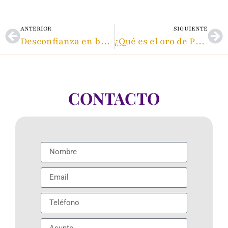
ANTERIOR
SIGUIENTE
Desconfianza en bancos confianza en el oro
¿Qué es el oro de Primera Ley en las joyas?
CONTACTO