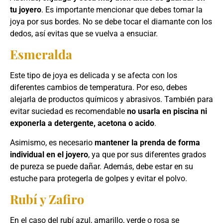
tu joyero
. Es importante mencionar que debes tomar la
joya por sus bordes. No se debe tocar el diamante con los
dedos, así evitas que se vuelva a ensuciar.
Esmeralda
Este tipo de joya es delicada y se afecta con los
diferentes cambios de temperatura. Por eso, debes
alejarla de productos químicos y abrasivos. También para
evitar suciedad es recomendable
no usarla en piscina ni
exponerla a detergente, acetona o acido
.
Asimismo, es necesario
mantener la prenda de forma
individual en el joyero
, ya que por sus diferentes grados
de pureza se puede dañar. Además, debe estar en su
estuche para protegerla de golpes y evitar el polvo.
Rubí y Zafiro
En el caso del rubí azul, amarillo, verde o rosa se