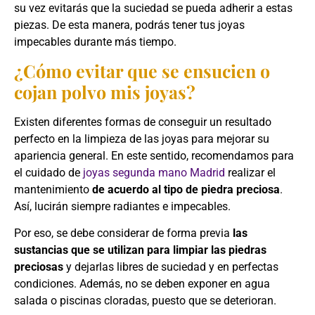
su vez evitarás que la suciedad se pueda adherir a estas
piezas. De esta manera, podrás tener tus joyas
impecables durante más tiempo.
¿Cómo evitar que se ensucien o
cojan polvo mis joyas?
Existen diferentes formas de conseguir un resultado
perfecto en la limpieza de las joyas para mejorar su
apariencia general. En este sentido, recomendamos para
el cuidado de
joyas segunda mano Madrid
realizar el
mantenimiento
de acuerdo al tipo de piedra preciosa
.
Así, lucirán siempre radiantes e impecables.
Por eso, se debe considerar de forma previa
las
sustancias que se utilizan para limpiar las piedras
preciosas
y dejarlas libres de suciedad y en perfectas
condiciones. Además, no se deben exponer en agua
salada o piscinas cloradas, puesto que se deterioran.