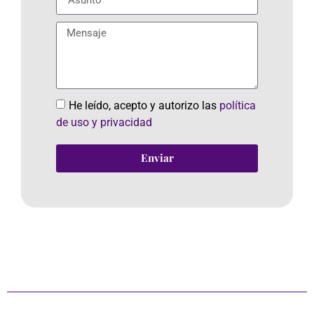
He leído, acepto y autorizo las
política
de uso y privacidad
Enviar