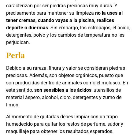
caracterizan por ser piedras preciosas muy duras. Y
precisamente para mantener su limpieza
no la uses al
tener cremas, cuando vayas a la piscina, realices
deporte o duermas
. Sin embargo, los estropajos, el ácido,
detergentes, polvo y los cambios de temperatura no les
perjudican.
Perla
Debido a su rareza, finura y valor se consideran piedras
preciosas. Además, son objetos orgánicos, puesto que
son producidas dentro de animales como el molusco. En
este sentido,
son sensibles a los ácidos
, utensilios de
material áspero, alcohol, cloro, detergentes y zumo de
limón.
Al momento de quitarlas debes limpiar con un trapo
humedecido para quitar los restos de perfume, sudor y
maquillaje para obtener los resultados esperados.