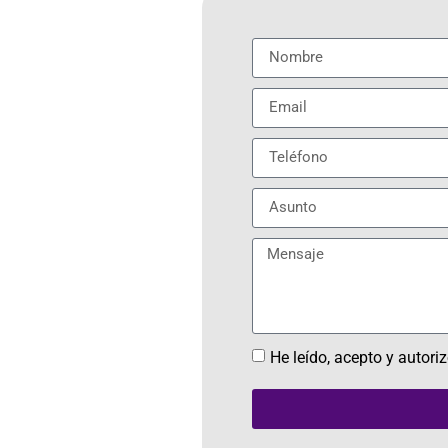
He leído, acepto y autori