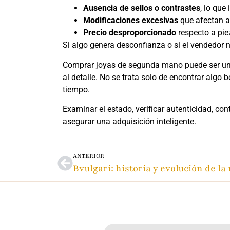
Ausencia de sellos o contrastes
, lo que
Modificaciones excesivas
que afectan al 
Precio desproporcionado
respecto a pie
Si algo genera desconfianza o si el vendedor n
Comprar joyas de segunda mano puede ser una e
al detalle. No se trata solo de encontrar alg
tiempo.
Examinar el estado, verificar autenticidad, co
asegurar una adquisición inteligente.
ANTERIOR
Bvulgari: historia y evolución de la