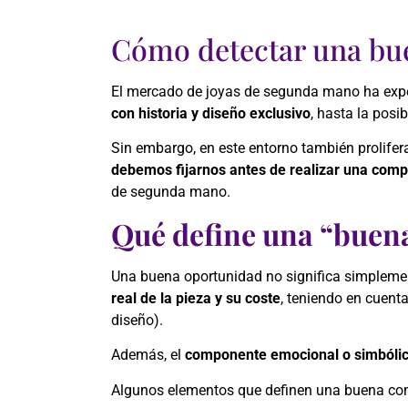
Cómo detectar una bu
El mercado de joyas de segunda mano ha exper
con historia y diseño exclusivo
, hasta la posi
Sin embargo, en este entorno también prolifer
debemos fijarnos antes de realizar una com
de segunda mano.
Qué define una “buen
Una buena oportunidad no significa simplemen
real de la pieza y su coste
, teniendo en cuenta
diseño).
Además, el
componente emocional o simbóli
Algunos elementos que definen una buena co