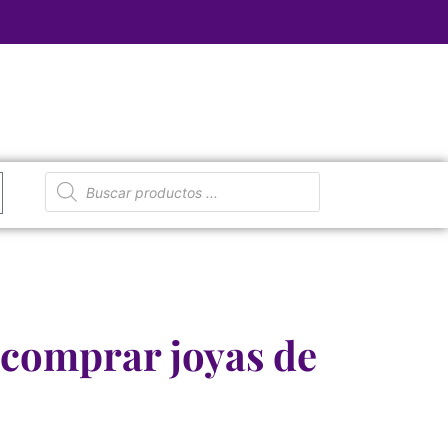
 comprar joyas de