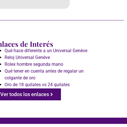
laces de Interés
Qué hace diferente a un Universal Genève
Reloj Universal Genève
Rolex hombre segunda mano
Qué tener en cuenta antes de regalar un
colgante de oro
Oro de 18 quilates vs 24 quilates
Ver todos los enlaces