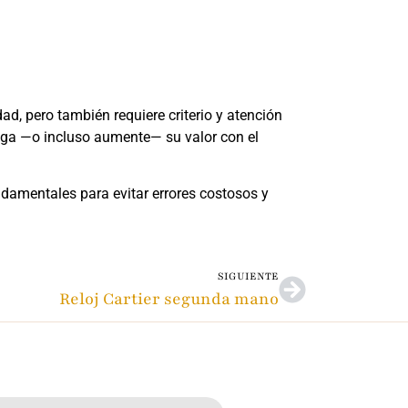
, pero también requiere criterio y atención
enga —o incluso aumente— su valor con el
ndamentales para evitar errores costosos y
SIGUIENTE
Reloj Cartier segunda mano