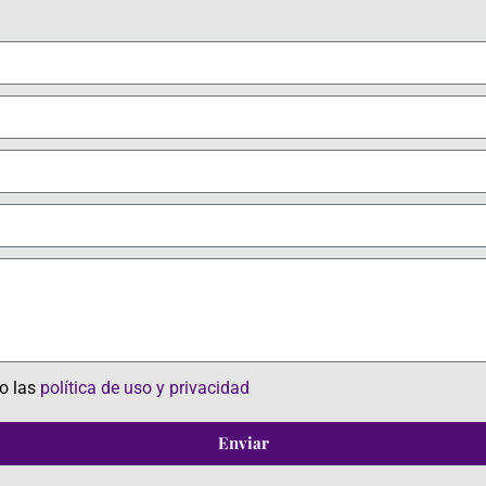
zo las
política de uso y privacidad
Enviar