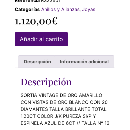
Referencia
RS23607
Categorías
Anillos y Alianzas
,
Joyas
1.120,00
€
Añadir al carrito
Descripción
Información adicional
Descripción
SORTIA VINTAGE DE ORO AMARILLO
CON VISTAS DE ORO BLANCO CON 20
DIAMANTES TALLA BRILLANTE TOTAL
1.20CT COLOR J/K PUREZA SI/P Y
ESPINELA AZUL DE 6CT // TALLA Nº 16