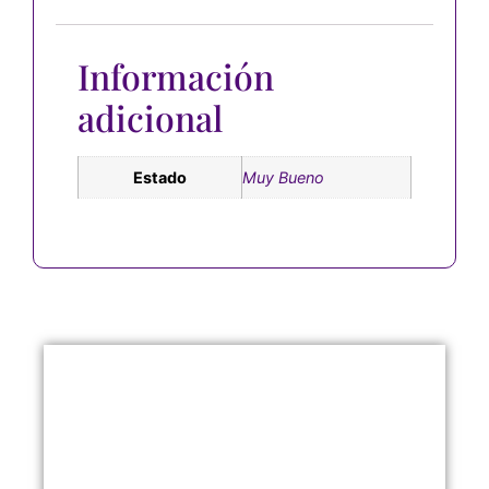
Información
adicional
Estado
Muy Bueno